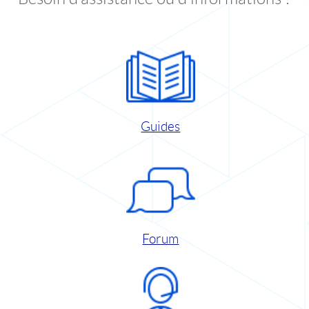
Guides
Forum